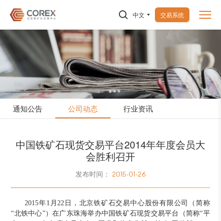
中文
交易系统
通知公告
公司动态
行业资讯
中国铁矿石现货交易平台2014年年度会员大
会胜利召开
发布时间：
2015-01-26
2015年1月22日，北京铁矿石交易中心股份有限公司（简称
“北铁中心”）在广东珠海举办中国铁矿石现货交易平台（简称“平