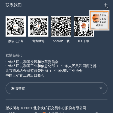
联系我们
微信公众号
官方微博
Android下载
iOS下载
友情链接：
中华人民共和国发展和改革委员会
中华人民共和国工业和信息化部
中华人民共和国商务部
北京市地方金融监督管理局
中国钢铁工业协会
中国五矿化工进出口商会
版权所有 © 2021 北京铁矿石交易中心股份有限公司