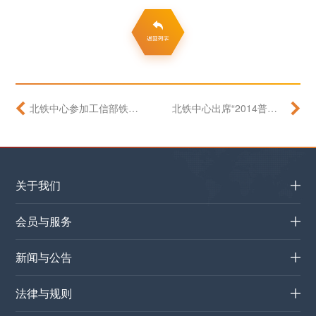
北铁中心参加工信部铁矿石现货交易工作座谈会
北铁中心出席“2014普氏亚洲钢铁市场年会”
关于我们
会员与服务
新闻与公告
法律与规则