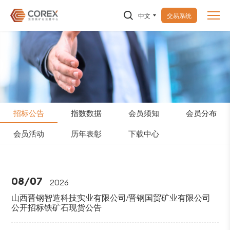
中文
交易系统
招标公告
指数数据
会员须知
会员分布
会员活动
历年表彰
下载中心
08/07
2026
山西晋钢智造科技实业有限公司/晋钢国贸矿业有限公司
公开招标铁矿石现货公告