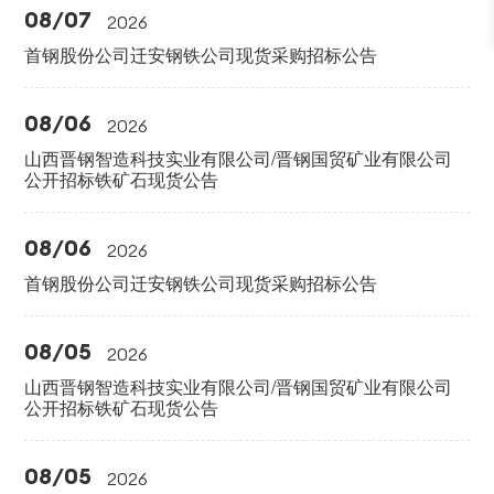
08/07
2026
首钢股份公司迁安钢铁公司现货采购招标公告
08/06
2026
山西晋钢智造科技实业有限公司/晋钢国贸矿业有限公司
公开招标铁矿石现货公告
08/06
2026
首钢股份公司迁安钢铁公司现货采购招标公告
08/05
2026
山西晋钢智造科技实业有限公司/晋钢国贸矿业有限公司
公开招标铁矿石现货公告
08/05
2026