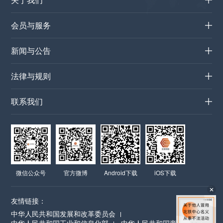
会员与服务
新闻与公告
法律与规则
联系我们
微信公众号
官方微博
Android下载
iOS下载
友情链接：
中华人民共和国发展和改革委员会