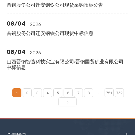
首钢股份公司迁安钢铁公司现货采购招标公告
08/04
2026
首钢股份公司迁安钢铁公司现货中标信息
08/04
2026
山西晋钢智造科技实业有限公司/晋钢国贸矿业有限公司
中标信息
...
1
2
3
4
5
6
7
8
751
752
>
关于我们