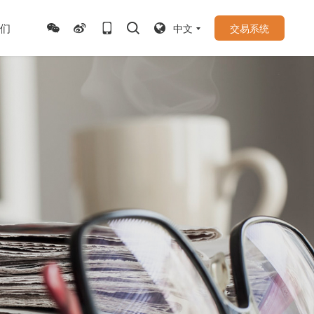
们
中文
交易系统