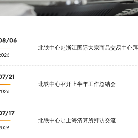
08/06
北铁中心赴浙江国际大宗商品交易中心拜
2026
07/21
北铁中心召开上半年工作总结会
2026
07/17
北铁中心赴上海清算所拜访交流
2026