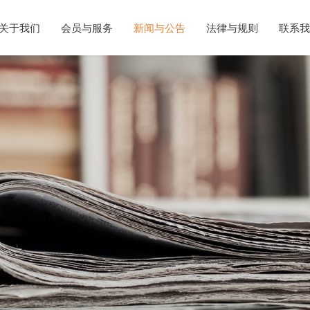
关于我们
会员与服务
新闻与公告
法律与规则
联系我