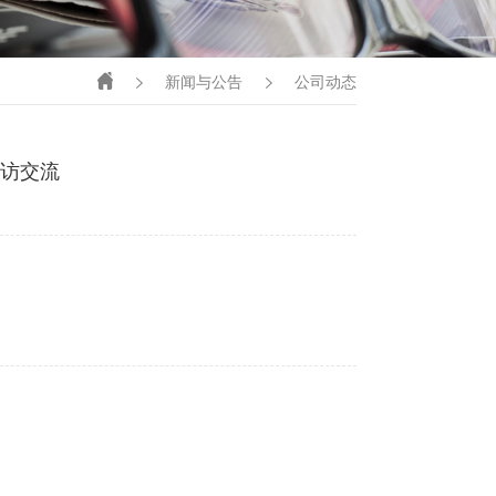
新闻与公告
公司动态
访交流