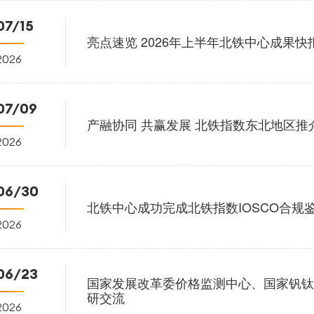
07/15
亮点速览 2026年上半年北铁中心成果快
2026
07/09
产融协同 共赢发展 北铁指数东北地区
2026
06/30
北铁中心成功完成北铁指数IOSCO合规
2026
06/23
国家发展改革委价格监测中心、国家钒钛
研交流
2026