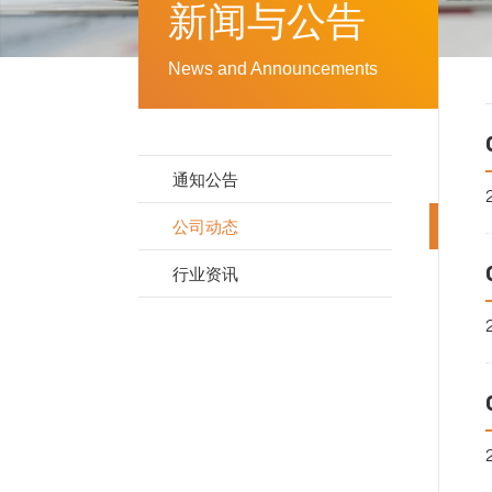
新闻与公告
News and Announcements
通知公告
公司动态
行业资讯