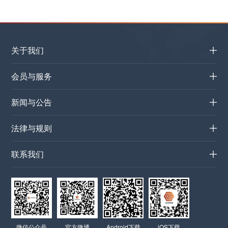
关于我们
会员与服务
新闻与公告
法律与规则
联系我们
微信公众号
官方微博
Android下载
iOS下载