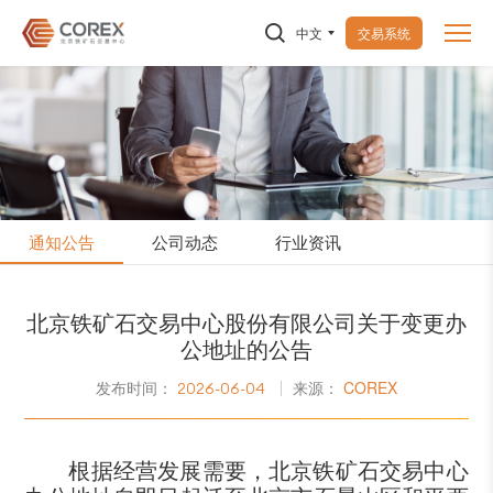
中文
交易系统
通知公告
公司动态
行业资讯
北京铁矿石交易中心股份有限公司关于变更办
公地址的公告
发布时间：
来源：
COREX
2026-06-04
根据经营发展需要，北京铁矿石交易中心