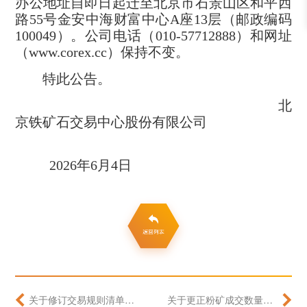
办公地址自即日起迁至北京市石景山区和平西
路55号金安中海财富中心A座13层（邮政编码
100049）。公司电话（010-57712888）和网址
（www.corex.cc）保持不变。
特此公告。
北
京铁矿石交易中心股份有限公司
2026
年6月4日
关于修订交易规则清单的公告
关于更正粉矿成交数量的公告