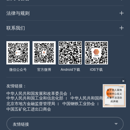
法律与规则
联系我们
微信公众号
官方微博
Android下载
iOS下载
友情链接：
中华人民共和国发展和改革委员会
中华人民共和国工业和信息化部
中华人民共和国商务部
北京市地方金融监督管理局
中国钢铁工业协会
中国五矿化工进出口商会