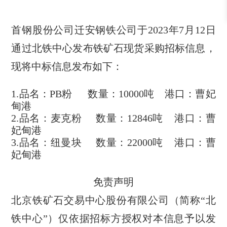
首钢股份公司迁安钢铁公司于2023年7月12日
通过北铁中心发布铁矿石现货采购招标信息，
现将中标信息发布如下：
1.
品名：PB粉
数量：10000吨 港口：曹妃
甸港
2.
品名：麦克粉
数量：12846吨 港口：
曹
妃甸港
3.
品名：纽曼块
数量：22000吨 港口：
曹
妃甸港
免责声明
北京铁矿石交易中心股份有限公司（简称“北
铁中心”）仅依据招标方授权对本信息予以发